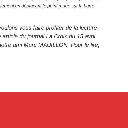
ilement en déplaçant le point rouge sur la barre
oulons vous faire profiter de la lecture
article du journal La Croix du 15 avril
notre ami Marc MAUILLON. Pour le lire,