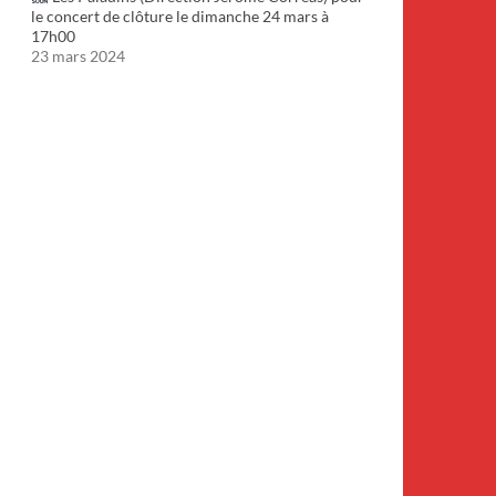
le concert de clôture le dimanche 24 mars à
17h00
23 mars 2024