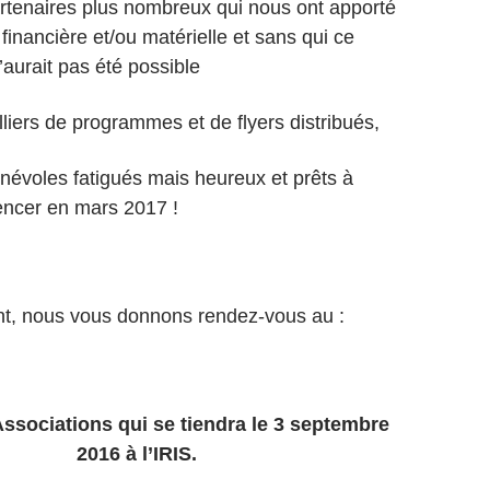
rtenaires plus nombreux qui nous ont apporté
financière et/ou matérielle et sans qui ce
n’aurait pas été possible
liers de programmes et de flyers distribués,
névoles fatigués mais heureux et prêts à
ncer en mars 2017 !
nt, nous vous donnons rendez-vous au :
ssociations qui se tiendra le 3 septembre
2016 à l’IRIS.