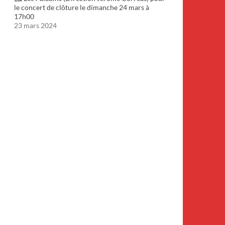
le concert de clôture le dimanche 24 mars à
17h00
23 mars 2024