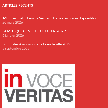
ARTICLES RÉCENTS
J‑2 — Festival In Femina Veritas – Dernières places disponibles !
20 mars 2026
LA MUSIQUE C’EST CHOUETTE EN 2026 !
6 janvier 2026
Forum des Associations de Francheville 2025
5 septembre 2025