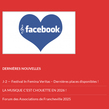
DERNIÈRES NOUVELLES
J‑2 — Festival In Femina Veritas – Dernières places disponibles !
LA MUSIQUE C’EST CHOUETTE EN 2026 !
Forum des Associations de Francheville 2025