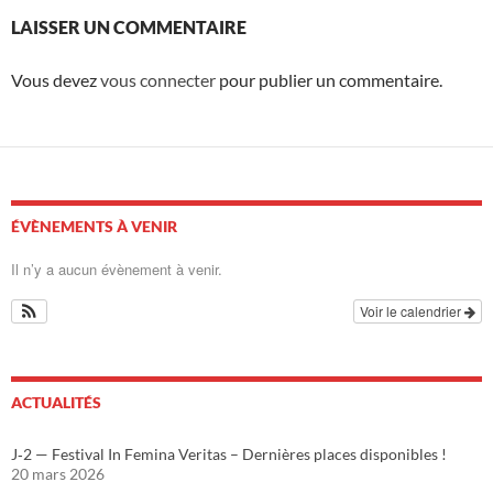
LAISSER UN COMMENTAIRE
Vous devez
vous connecter
pour publier un commentaire.
ÉVÈNEMENTS À VENIR
Il n’y a aucun évènement à venir.
Voir le calendrier
ACTUALITÉS
J‑2 — Festival In Femina Veritas – Dernières places disponibles !
20 mars 2026