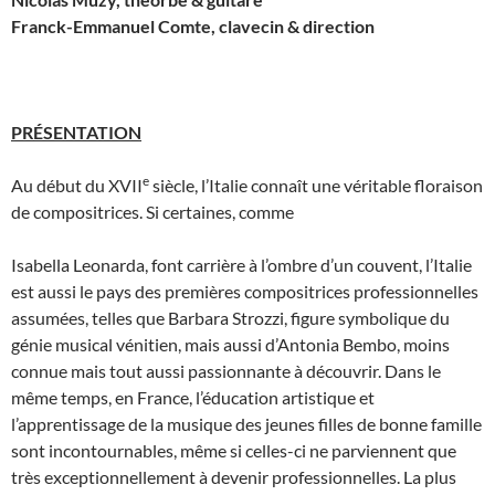
Franck-Emmanuel Comte, clavecin & direction
PRÉSENTATION
e
Au début du XVII
siècle, l’Italie connaît une véritable floraison
de compositrices. Si certaines, comme
Isabella Leonarda, font carrière à l’ombre d’un couvent, l’Italie
est aussi le pays des premières compositrices professionnelles
assumées, telles que Barbara Strozzi, figure symbolique du
génie musical vénitien, mais aussi d’Antonia Bembo, moins
connue mais tout aussi passionnante à découvrir. Dans le
même temps, en France, l’éducation artistique et
l’apprentissage de la musique des jeunes filles de bonne famille
sont incontournables, même si celles-ci ne parviennent que
très exceptionnellement à devenir professionnelles. La plus